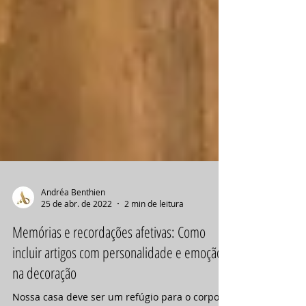
Andréa Benthien
25 de abr. de 2022
2 min de leitura
Memórias e recordações afetivas: Como